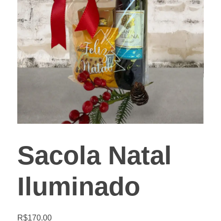
Sacola Natal
Iluminado
R$
170.00