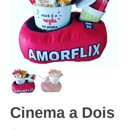
Cinema a Dois