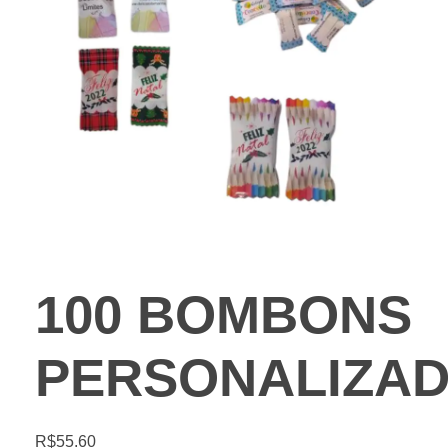
100 BOMBONS
PERSONALIZA
R$
55.60