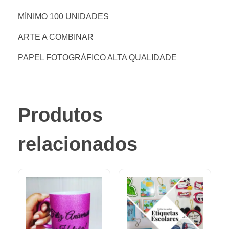
MÍNIMO 100 UNIDADES
ARTE A COMBINAR
PAPEL FOTOGRÁFICO ALTA QUALIDADE
Produtos
relacionados