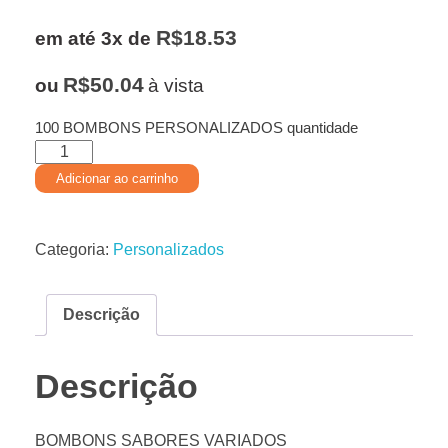
R$
18.53
em até 3x de
R$
50.04
ou
à vista
100 BOMBONS PERSONALIZADOS quantidade
Adicionar ao carrinho
Categoria:
Personalizados
Descrição
Descrição
BOMBONS SABORES VARIADOS