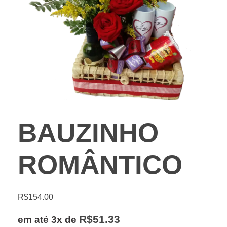
BAUZINHO
ROMÂNTICO
R$
154.00
R$
51.33
em até 3x de