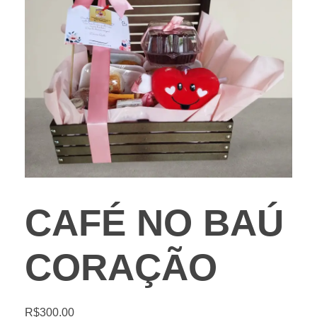
CAFÉ NO BAÚ
CORAÇÃO
R$
300.00