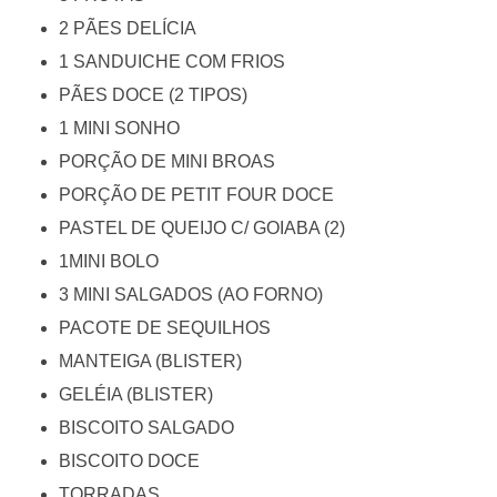
2 PÃES DELÍCIA
1 SANDUICHE COM FRIOS
PÃES DOCE (2 TIPOS)
1 MINI SONHO
PORÇÃO DE MINI BROAS
PORÇÃO DE PETIT FOUR DOCE
PASTEL DE QUEIJO C/ GOIABA (2)
1MINI BOLO
3 MINI SALGADOS (AO FORNO)
PACOTE DE SEQUILHOS
MANTEIGA (BLISTER)
GELÉIA (BLISTER)
BISCOITO SALGADO
BISCOITO DOCE
TORRADAS