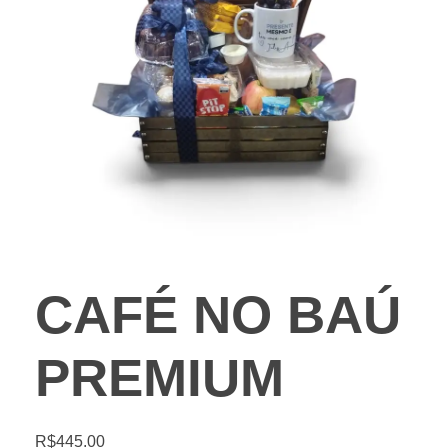
CAFÉ NO BAÚ
PREMIUM
R$
445.00