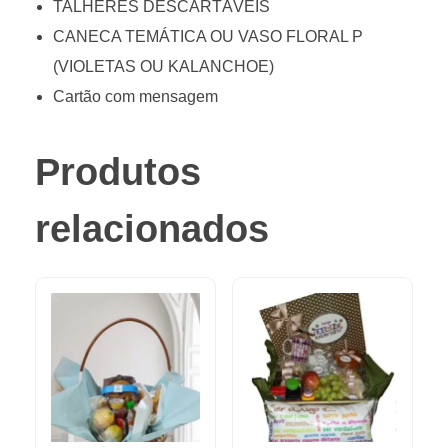
TALHERES DESCARTÁVEIS
CANECA TEMÁTICA OU VASO FLORAL P
(VIOLETAS OU KALANCHOE)
Cartão com mensagem
Produtos
relacionados