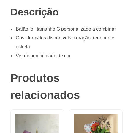
Descrição
Balão foil tamanho G personalizado a combinar.
Obs.: formatos disponíveis: coração, redondo e
estrela.
Ver disponibilidade de cor.
Produtos
relacionados